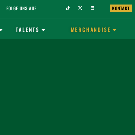
FOLGE UNS AUF
KONTAKT
TALENTS
MERCHANDISE