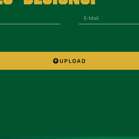
UPLOAD