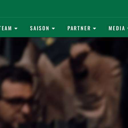
TEAM
SAISON
PARTNER
MEDIA