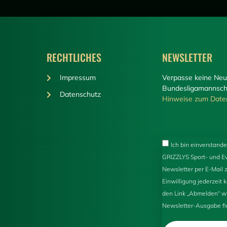
RECHTLICHES
NEWSLETTER
Impressum
Verpasse keine Neu
Bundesligamannscha
Datenschutz
Hinweise zum Date
Ich bin einverstande
GRIZZLYS Sport- und
Newsletter per E-Mail 
Einwilligung jederzeit 
den Link „Abmelden“ wi
Newsletter-Ausgabe fi