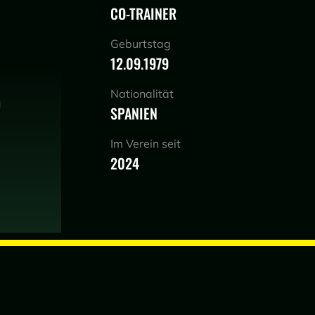
CO-TRAINER
Geburtstag
12.09.1979
Nationalität
SPANIEN
Im Verein seit
2024