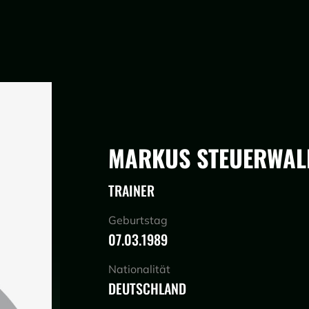
MARKUS STEUERWAL
TRAINER
Geburtstag
07.03.1989
Nationalität
DEUTSCHLAND