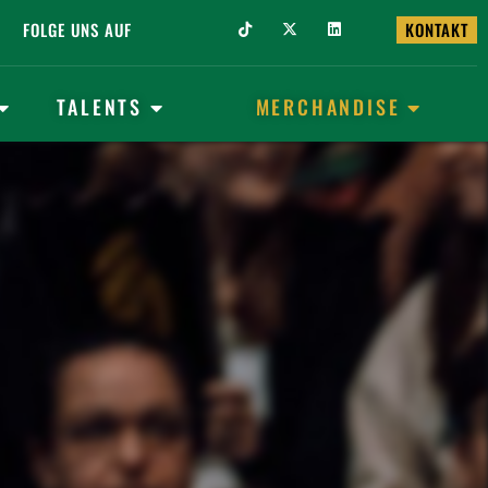
FOLGE UNS AUF
KONTAKT
TALENTS
MERCHANDISE