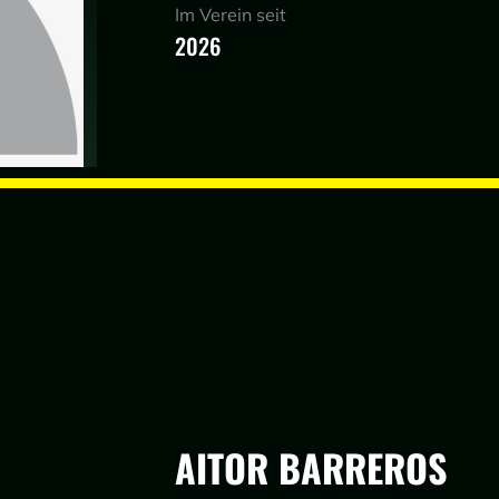
Im Verein seit
2026
AITOR BARREROS