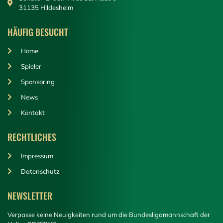
31135 Hildesheim
HÄUFIG BESUCHT
Home
Spieler
Sponsoring
News
Kontakt
RECHTLICHES
Impressum
Datenschutz
NEWSLETTER
Verpasse keine Neuigkeiten rund um die Bundesligamannschaft der