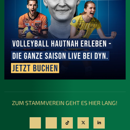
ZUM STAMMVEREIN GEHT ES HIER LANG!