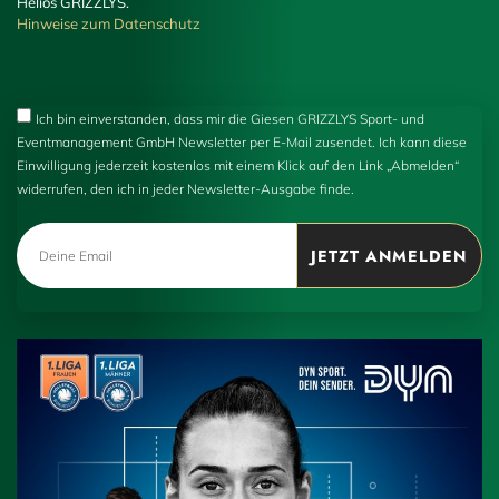
Helios GRIZZLYS.
Hinweise zum Datenschutz
Ich bin einverstanden, dass mir die Giesen GRIZZLYS Sport- und
Eventmanagement GmbH Newsletter per E-Mail zusendet. Ich kann diese
Einwilligung jederzeit kostenlos mit einem Klick auf den Link „Abmelden“
widerrufen, den ich in jeder Newsletter-Ausgabe finde.
JETZT ANMELDEN