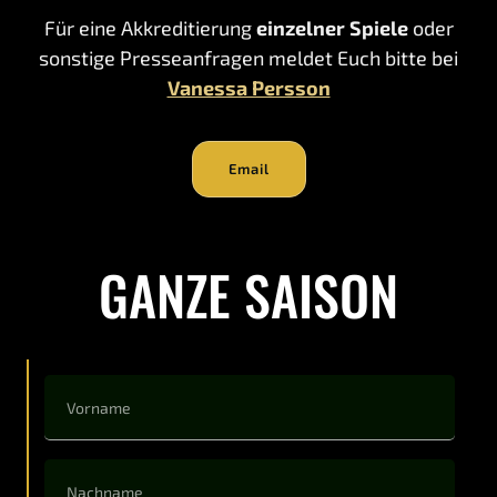
Für eine Akkreditierung
einzelner Spiele
oder
sonstige Presseanfragen meldet Euch bitte bei
Vanessa Persson
Email
GANZE SAISON