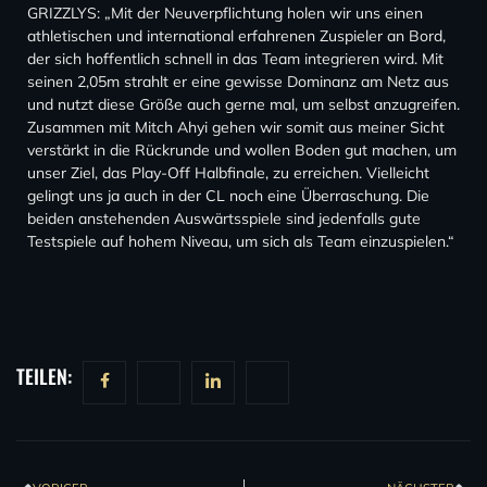
GRIZZLYS: „Mit der Neuverpflichtung holen wir uns einen
athletischen und international erfahrenen Zuspieler an Bord,
der sich hoffentlich schnell in das Team integrieren wird. Mit
seinen 2,05m strahlt er eine gewisse Dominanz am Netz aus
und nutzt diese Größe auch gerne mal, um selbst anzugreifen.
Zusammen mit Mitch Ahyi gehen wir somit aus meiner Sicht
verstärkt in die Rückrunde und wollen Boden gut machen, um
unser Ziel, das Play-Off Halbfinale, zu erreichen. Vielleicht
gelingt uns ja auch in der CL noch eine Überraschung. Die
beiden anstehenden Auswärtsspiele sind jedenfalls gute
Testspiele auf hohem Niveau, um sich als Team einzuspielen.“
TEILEN: