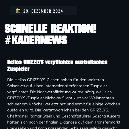
29. DEZEMBER 2024
SCHNELLE REAKTION!
#KADERNEWS
Helios GRIZZLYS verpflichten australischen
Zuspieler
Die Helios GRIZZLYS Giesen haben für den weiteren
Saisonverlauf einen international erfahrenen Zuspieler
verpflichtet. Die Nachverpflichtung wurde nötig, weil sich
GRIZZLYS-Zuspieler Nicholas Slight kurz vor Weihnachten
schwer am Knöchel verletzt hat und somit für einige Wochen
ausfallen wird. Die Verantwortlichen bei den GRIZZLYS,
Cheftrainer Itamar Stein und Geschäftsführer Sascha Kucera
hatten sich nach der finalen Diagnose auf dem Transfermarkt
umgesehen und nach passenden Schlüsselspielern gesucht.