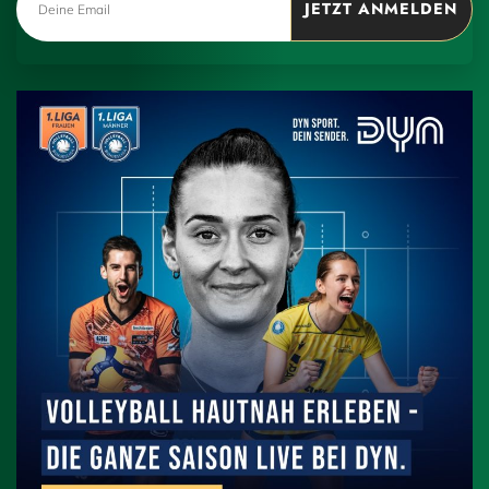
JETZT ANMELDEN