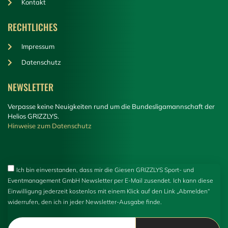
Kontakt
RECHTLICHES
Impressum
Datenschutz
NEWSLETTER
Verpasse keine Neuigkeiten rund um die Bundesligamannschaft der
Helios GRIZZLYS.
Hinweise zum Datenschutz
Ich bin einverstanden, dass mir die Giesen GRIZZLYS Sport- und
Eventmanagement GmbH Newsletter per E-Mail zusendet. Ich kann diese
Einwilligung jederzeit kostenlos mit einem Klick auf den Link „Abmelden“
widerrufen, den ich in jeder Newsletter-Ausgabe finde.