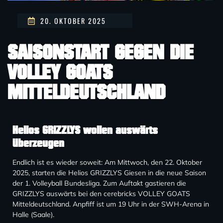
20. OKTOBER 2025
SAISONSTART GEGEN DIE
VOLLEY GOATS
MITTELDEUTSCHLAND
Helios GRIZZLYS wollen auswärts
überzeugen
Endlich ist es wieder soweit: Am Mittwoch, den 22. Oktober
2025, starten die Helios GRIZZLYS Giesen in die neue Saison
der 1. Volleyball Bundesliga. Zum Auftakt gastieren die
GRIZZLYS auswärts bei den cerebricks VOLLEY GOATS
Mitteldeutschland. Anpfiff ist um 19 Uhr in der SWH-Arena in
Halle (Saale).