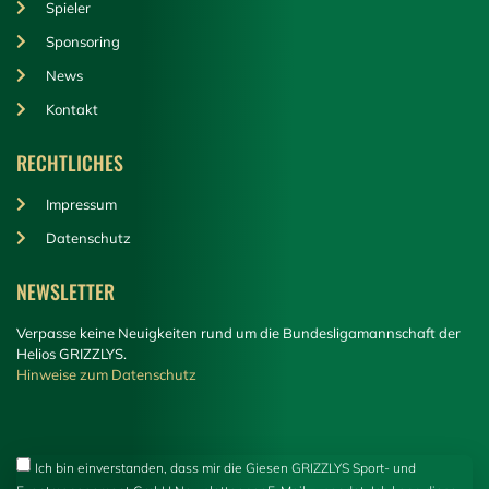
Spieler
Sponsoring
News
Kontakt
RECHTLICHES
Impressum
Datenschutz
NEWSLETTER
Verpasse keine Neuigkeiten rund um die Bundesligamannschaft der
Helios GRIZZLYS.
Hinweise zum Datenschutz
Ich bin einverstanden, dass mir die Giesen GRIZZLYS Sport- und