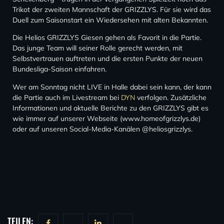
Trikot der zweiten Mannschaft der GRIZZLYS. Für sie wird das
Duell zum Saisonstart ein Wiedersehen mit alten Bekannten.
Die Helios GRIZZLYS Giesen gehen als Favorit in die Partie.
Das junge Team will seiner Rolle gerecht werden, mit
Selbstvertrauen auftreten und die ersten Punkte der neuen
Bundesliga-Saison einfahren.
Wer am Sonntag nicht LIVE in Halle dabei sein kann, der kann
die Partie auch im Livestream bei
DYN
verfolgen. Zusätzliche
Informationen und aktuelle Berichte zu den GRIZZLYS gibt es
wie immer auf unserer Webseite (www.homeofgrizzlys.de)
oder auf unseren Social-Media-Kanälen @heliosgrizzlys.
TEILEN: