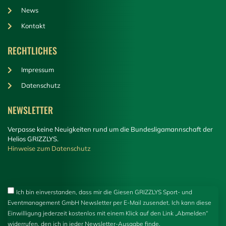
News
Kontakt
RECHTLICHES
Impressum
Datenschutz
NEWSLETTER
Verpasse keine Neuigkeiten rund um die Bundesligamannschaft der
Helios GRIZZLYS.
Hinweise zum Datenschutz
Ich bin einverstanden, dass mir die Giesen GRIZZLYS Sport- und
Eventmanagement GmbH Newsletter per E-Mail zusendet. Ich kann diese
Einwilligung jederzeit kostenlos mit einem Klick auf den Link „Abmelden“
widerrufen, den ich in jeder Newsletter-Ausgabe finde.