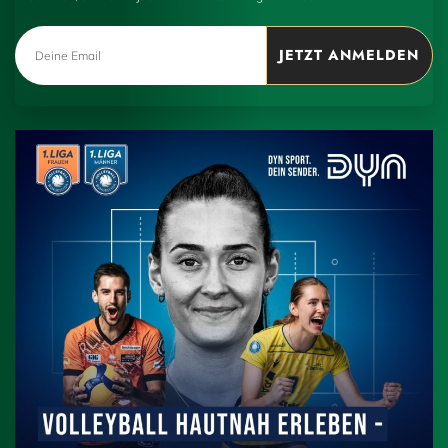
JETZT ANMELDEN