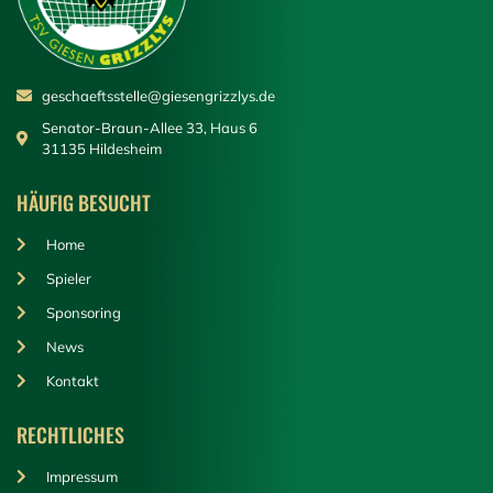
geschaeftsstelle@giesengrizzlys.de
Senator-Braun-Allee 33, Haus 6
31135 Hildesheim
HÄUFIG BESUCHT
Home
Spieler
Sponsoring
News
Kontakt
RECHTLICHES
Impressum