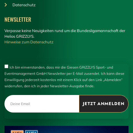
Datenschutz
NEWSLETTER
Verpasse keine Neuigkeiten rund um die Bundesligamannschaft der
Helios GRIZZLYS.
Hinweise zum Datenschutz
Ich bin einverstanden, dass mir die Giesen GRIZZLYS Sport- und
Eventmanagement GmbH Newsletter per E-Mail zusendet. Ich kann diese
Einwilligung jederzeit kostenlos mit einem Klick auf den Link „Abmelden“
widerrufen, den ich in jeder Newsletter-Ausgabe finde.
JETZT ANMELDEN