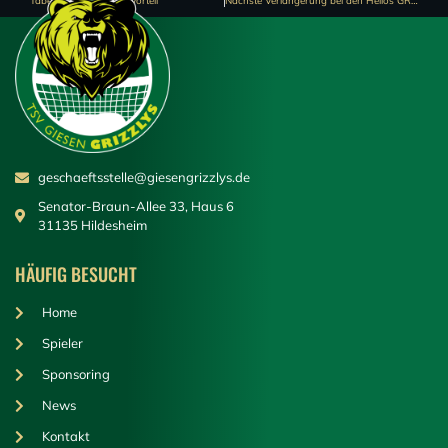
geschaeftsstelle@giesengrizzlys.de
Senator-Braun-Allee 33, Haus 6
31135 Hildesheim
HÄUFIG BESUCHT
Home
Spieler
Sponsoring
News
Kontakt