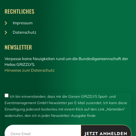
RECHTLICHES
Impressum
Datenschutz
NEWSLETTER
Verpasse keine Neuigkeiten rund um die Bundesligamannschaft der
Helios GRIZZLYS.
Hinweise zum Datenschutz
Ich bin einverstanden, dass mir die Giesen GRIZZLYS Sport- und
Eventmanagement GmbH Newsletter per E-Mail zusendet. Ich kann diese
Einwilligung jederzeit kostenlos mit einem Klick auf den Link „Abmelden“
widerrufen, den ich in jeder Newsletter-Ausgabe finde.
JETZT ANMELDEN