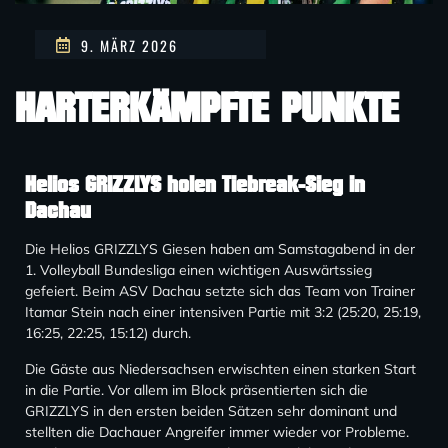
9. MÄRZ 2026
HARTERKÄMPFTE PUNKTE
Helios GRIZZLYS holen Tiebreak-Sieg in
Dachau
Die Helios GRIZZLYS Giesen haben am Samstagabend in der
1. Volleyball Bundesliga einen wichtigen Auswärtssieg
gefeiert. Beim ASV Dachau setzte sich das Team von Trainer
Itamar Stein nach einer intensiven Partie mit 3:2 (25:20, 25:19,
16:25, 22:25, 15:12) durch.
Die Gäste aus Niedersachsen erwischten einen starken Start
in die Partie. Vor allem im Block präsentierten sich die
GRIZZLYS in den ersten beiden Sätzen sehr dominant und
stellten die Dachauer Angreifer immer wieder vor Probleme.