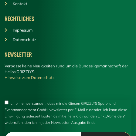
Kontakt
RECHTLICHES
Impressum
Datenschutz
NEWSLETTER
Verpasse keine Neuigkeiten rund um die Bundesligamannschaft der
Helios GRIZZLYS.
Hinweise zum Datenschutz
Ich bin einverstanden, dass mir die Giesen GRIZZLYS Sport- und
Eventmanagement GmbH Newsletter per E-Mail zusendet. Ich kann diese
Einwilligung jederzeit kostenlos mit einem Klick auf den Link „Abmelden“
widerrufen, den ich in jeder Newsletter-Ausgabe finde.