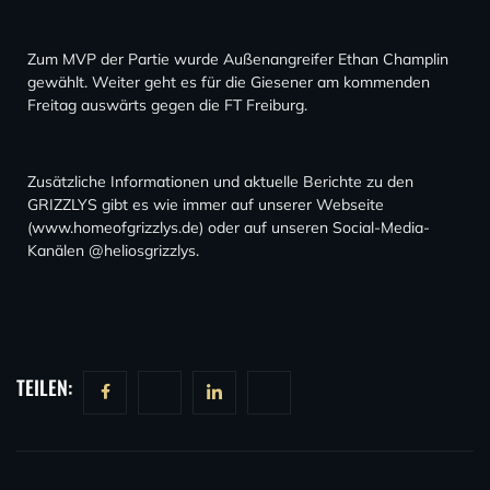
Zum MVP der Partie wurde Außenangreifer Ethan Champlin
gewählt. Weiter geht es für die Giesener am kommenden
Freitag auswärts gegen die FT Freiburg.
Zusätzliche Informationen und aktuelle Berichte zu den
GRIZZLYS gibt es wie immer auf unserer Webseite
(www.homeofgrizzlys.de) oder auf unseren Social-Media-
Kanälen @heliosgrizzlys.
TEILEN: