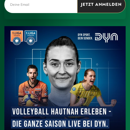
JETZT ANMELDEN