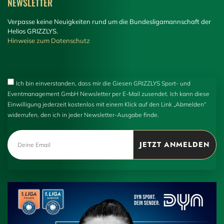
NEWSLETTER
Verpasse keine Neuigkeiten rund um die Bundesligamannschaft der
Helios GRIZZLYS.
Hinweise zum Datenschutz
Ich bin einverstanden, dass mir die Giesen GRIZZLYS Sport- und
Eventmanagement GmbH Newsletter per E-Mail zusendet. Ich kann diese
Einwilligung jederzeit kostenlos mit einem Klick auf den Link „Abmelden“
widerrufen, den ich in jeder Newsletter-Ausgabe finde.
JETZT ANMELDEN