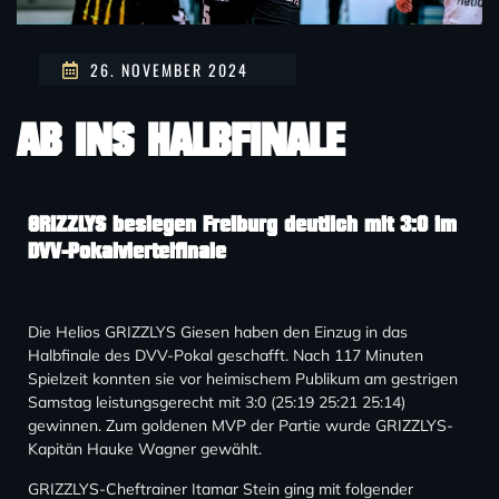
26. NOVEMBER 2024
AB INS HALBFINALE
GRIZZLYS besiegen Freiburg deutlich mit 3:0 im
DVV-Pokalviertelfinale
Die Helios GRIZZLYS Giesen haben den Einzug in das
Halbfinale des DVV-Pokal geschafft. Nach 117 Minuten
Spielzeit konnten sie vor heimischem Publikum am gestrigen
Samstag leistungsgerecht mit 3:0 (25:19 25:21 25:14)
gewinnen. Zum goldenen MVP der Partie wurde GRIZZLYS-
Kapitän Hauke Wagner gewählt.
GRIZZLYS-Cheftrainer Itamar Stein ging mit folgender