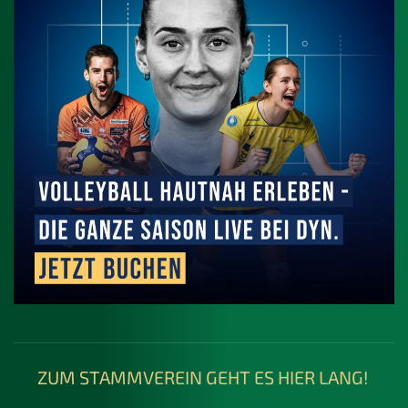
ZUM STAMMVEREIN GEHT ES HIER LANG!