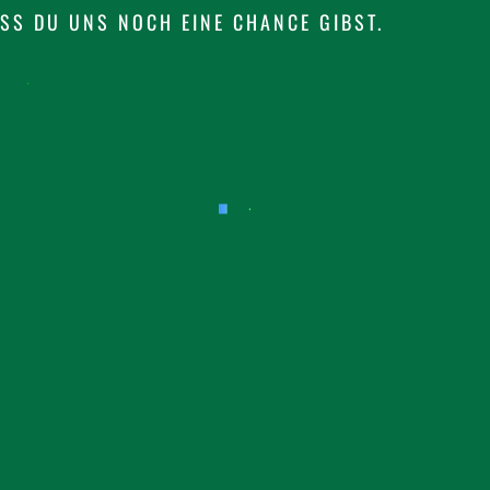
SS DU UNS NOCH EINE CHANCE GIBST.