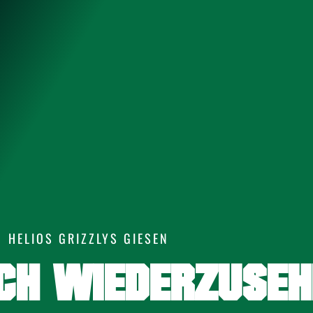
HELIOS GRIZZLYS GIESEN
ICH WIEDERZUSEH