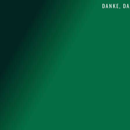
DANKE, DA