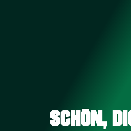
SCHÖN, D